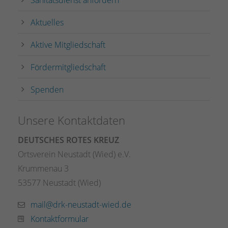
Aktuelles
Aktive Mitgliedschaft
Fördermitgliedschaft
Spenden
Unsere Kontaktdaten
DEUTSCHES ROTES KREUZ
Ortsverein Neustadt (Wied) e.V.
Krummenau 3
53577 Neustadt (Wied)
mail@drk-neustadt-wied.de
Kontaktformular