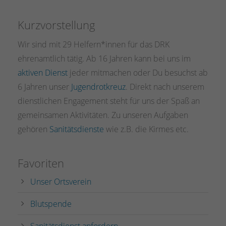
Kurzvorstellung
Wir sind mit 29 Helfern*innen für das DRK
ehrenamtlich tätig. Ab 16 Jahren kann bei uns im
aktiven Dienst
jeder mitmachen oder Du besuchst ab
6 Jahren unser
Jugendrotkreuz
. Direkt nach unserem
dienstlichen Engagement steht für uns der Spaß an
gemeinsamen Aktivitäten. Zu unseren Aufgaben
gehören
Sanitätsdienste
wie z.B. die Kirmes etc.
Favoriten
Unser Ortsverein
Blutspende
Sanitätsdienst anfordern