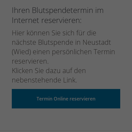
Ihren Blutspendetermin im
Internet reservieren:
Hier können Sie sich für die
nächste Blutspende in Neustadt
(Wied) einen persönlichen Termin
reservieren.
Klicken Sie dazu auf den
nebenstehende Link.
Termin Online reservieren